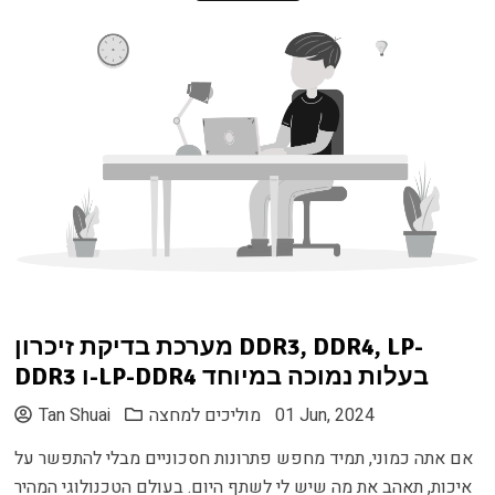
מערכת בדיקת זיכרון DDR3, DDR4, LP-
DDR3 ו-LP-DDR4 בעלות נמוכה במיוחד
01 Jun, 2024
מוליכים למחצה
Tan Shuai
אם אתה כמוני, תמיד מחפש פתרונות חסכוניים מבלי להתפשר על
איכות, תאהב את מה שיש לי לשתף היום. בעולם הטכנולוגי המהיר