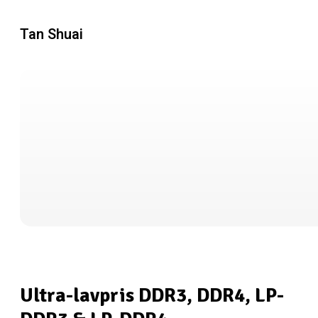
Tan Shuai
Ultra-lavpris DDR3, DDR4, LP-