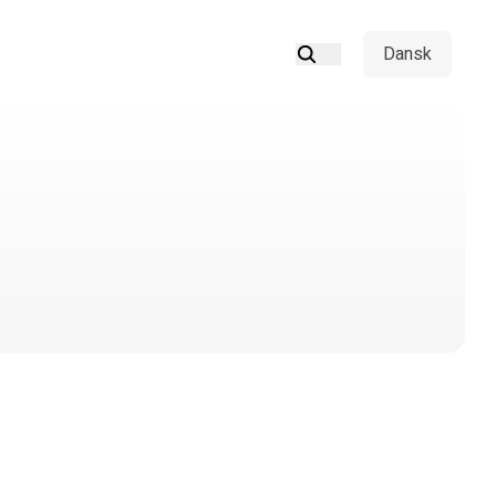
Dansk