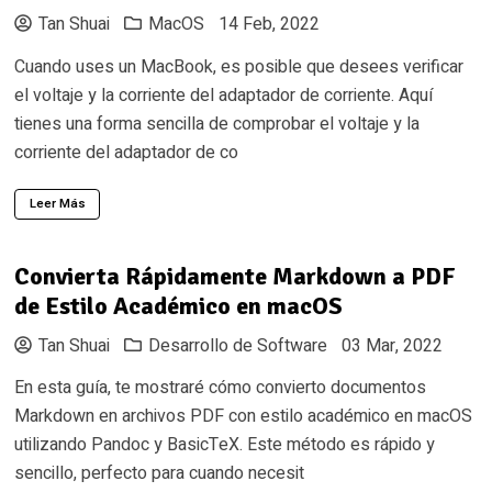
Tan Shuai
MacOS
14 Feb, 2022
Cuando uses un MacBook, es posible que desees verificar
el voltaje y la corriente del adaptador de corriente. Aquí
tienes una forma sencilla de comprobar el voltaje y la
corriente del adaptador de co
Leer Más
Convierta Rápidamente Markdown a PDF
de Estilo Académico en macOS
Tan Shuai
Desarrollo de Software
03 Mar, 2022
En esta guía, te mostraré cómo convierto documentos
Markdown en archivos PDF con estilo académico en macOS
utilizando Pandoc y BasicTeX. Este método es rápido y
sencillo, perfecto para cuando necesit