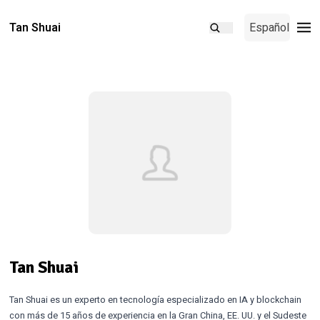
Tan Shuai
Español
Tan Shuai
Tan Shuai es un experto en tecnología especializado en IA y blockchain
con más de 15 años de experiencia en la Gran China, EE. UU. y el Sudeste