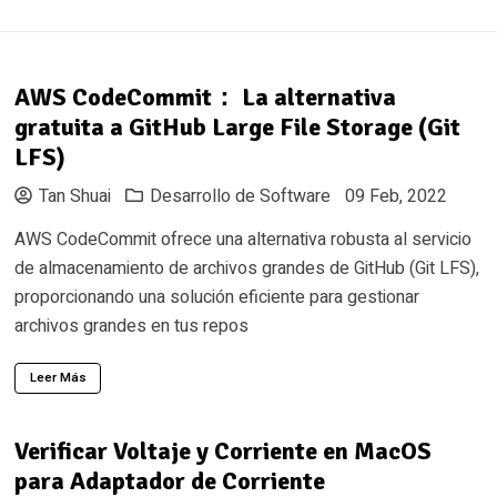
AWS CodeCommit： La alternativa
gratuita a GitHub Large File Storage (Git
LFS)
Tan Shuai
Desarrollo de Software
09 Feb, 2022
AWS CodeCommit ofrece una alternativa robusta al servicio
de almacenamiento de archivos grandes de GitHub (Git LFS),
proporcionando una solución eficiente para gestionar
archivos grandes en tus repos
Leer Más
Verificar Voltaje y Corriente en MacOS
para Adaptador de Corriente