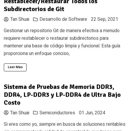
Restablecer/Restaurar Todos los
Subdirectorios de Git
Tan Shuai
Desarrollo de Software
22 Sep, 2021
Gestionar un repositorio Git de manera efectiva a menudo
requiere restablecer o restaurar subdirectorios para
mantener una base de código limpia y funcional. Esta guía
proporciona un enfoque conciso,
Leer Más
Sistema de Pruebas de Memoria DDR3,
DDR4, LP-DDR3 y LP-DDR4 de Ultra Bajo
Costo
Tan Shuai
Semiconductores
01 Jun, 2024
Si eres como yo, siempre en busca de soluciones rentables