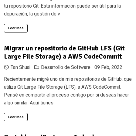
tu repositorio Git. Esta información puede ser útil para la
depuración, la gestión de v
Leer Más
Migrar un repositorio de GitHub LFS (Git
Large File Storage) a AWS CodeCommit
Tan Shuai
Desarrollo de Software
09 Feb, 2022
Recientemente migré uno de mis repositorios de GitHub, que
utiliza Git Large File Storage (LFS), a AWS CodeCommit.
Pensé en compartir el proceso contigo por si deseas hacer
algo similar. Aquí tienes
Leer Más