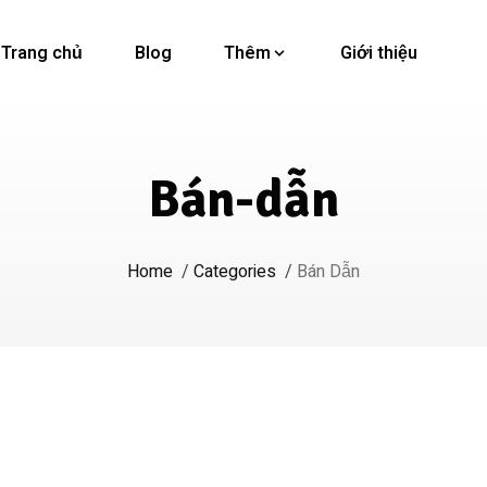
Trang chủ
Blog
Thêm
Giới thiệu
Bán-dẫn
Home
/
Categories
/
Bán Dẫn