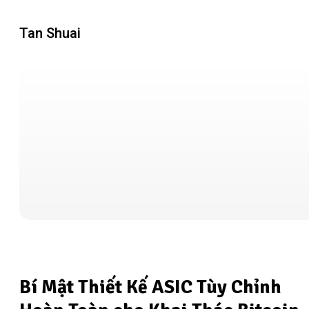
Tan Shuai
Bí Mật Thiết Kế ASIC Tùy Chỉnh