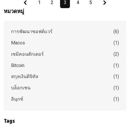
Previous
Next
1
2
3
4
5
หมวดหมู่
การพัฒนาซอฟต์แวร์
(
6
)
Macos
(
1
)
เซมิคอนดักเตอร์
(
2
)
Bitcoin
(
1
)
สกุลเงินดิจิทัล
(
1
)
บล็อกเชน
(
1
)
ลินุกซ์
(
1
)
Tags