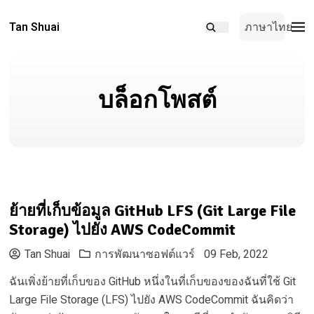
Tan Shuai
ภาษาไทย
บล็อกโพสต์
ย้ายที่เก็บข้อมูล GitHub LFS (Git Large File
Storage) ไปยัง AWS CodeCommit
Tan Shuai
การพัฒนาซอฟต์แวร์
09 Feb, 2022
ฉันเพิ่งย้ายที่เก็บของ GitHub หนึ่งในที่เก็บของของฉันที่ใช้ Git
Large File Storage (LFS) ไปยัง AWS CodeCommit ฉันคิดว่า