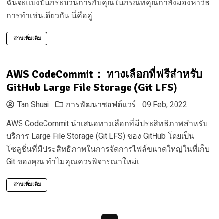
ฉันจะแบ่งปันกระบวนการกับคุณในกรณีที่คุณกำลังมองหาวิธี
การทำเช่นเดียวกัน นี่คือคู่
อ่านเพิ่มเติม
AWS CodeCommit： ทางเลือกที่ฟรีสำหรับ
GitHub Large File Storage (Git LFS)
Tan Shuai
การพัฒนาซอฟต์แวร์
09 Feb, 2022
AWS CodeCommit นำเสนอทางเลือกที่มีประสิทธิภาพสำหรับ
บริการ Large File Storage (Git LFS) ของ GitHub โดยเป็น
โซลูชั่นที่มีประสิทธิภาพในการจัดการไฟล์ขนาดใหญ่ในที่เก็บ
Git ของคุณ ทำไมคุณควรพิจารณาใหม่เ
อ่านเพิ่มเติม