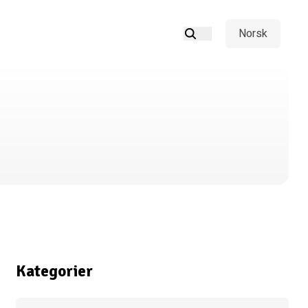
Norsk
Kategorier