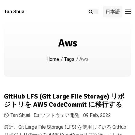
Tan Shuai
日本語
Aws
Home
/
Tags
/
Aws
GitHub LFS (Git Large File Storage) リポ
ジトリを AWS CodeCommit に移行する
Tan Shuai
ソフトウェア開発
09 Feb, 2022
最近、Git Large File Storage (LFS) を使用している GitHub
リポジトリの一つを AWS CodeCommit に移行しました。